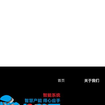
关于我们
首页